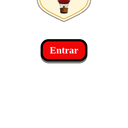
Entrar