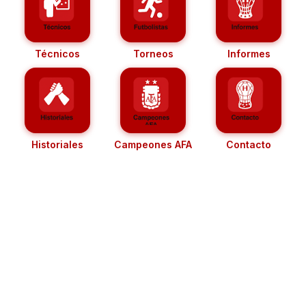
Técnicos
Torneos
Informes
Historiales
Campeones AFA
Contacto