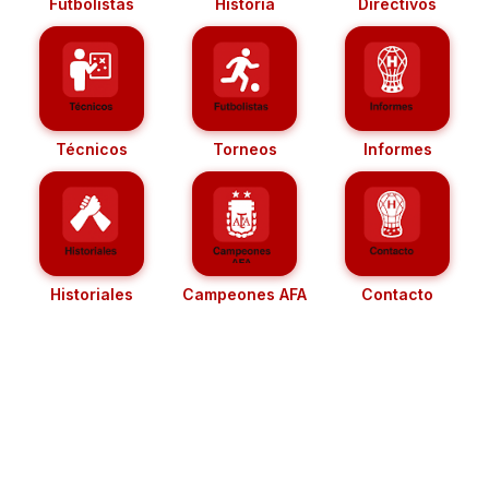
Futbolistas
Historia
Directivos
Técnicos
Torneos
Informes
Historiales
Campeones AFA
Contacto