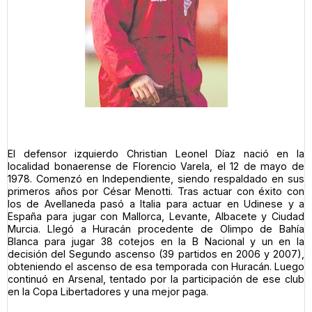
El defensor izquierdo Christian Leonel Díaz nació en la
localidad bonaerense de Florencio Varela, el 12 de mayo de
1978. Comenzó en Independiente, siendo respaldado en sus
primeros años por César Menotti. Tras actuar con éxito con
los de Avellaneda pasó a Italia para actuar en Udinese y a
España para jugar con Mallorca, Levante, Albacete y Ciudad
Murcia. Llegó a Huracán procedente de Olimpo de Bahía
Blanca para jugar 38 cotejos en la B Nacional y un en la
decisión del Segundo ascenso (39 partidos en 2006 y 2007),
obteniendo el ascenso de esa temporada con Huracán. Luego
continuó en Arsenal, tentado por la participación de ese club
en la Copa Libertadores y una mejor paga.