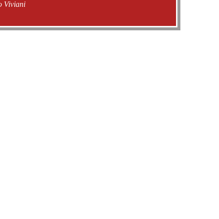
 Viviani