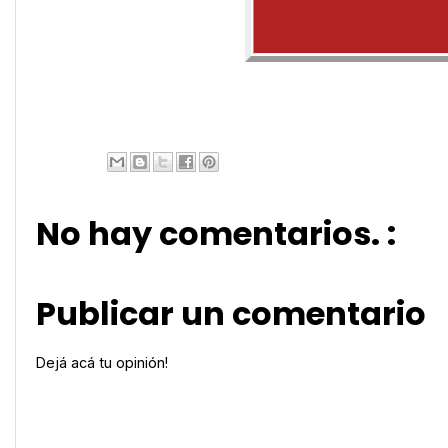
No hay comentarios. :
Publicar un comentario
Dejá acá tu opinión!