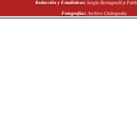
Redacción y Estadísticas
:
Sergio Bertagnolli
y
Pablo
Fotografías
:
Archivo Globopedia