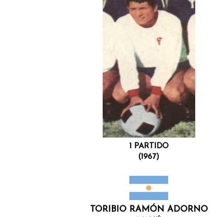
1 PARTIDO
(1967)
TORIBIO RAMÓN ADORNO