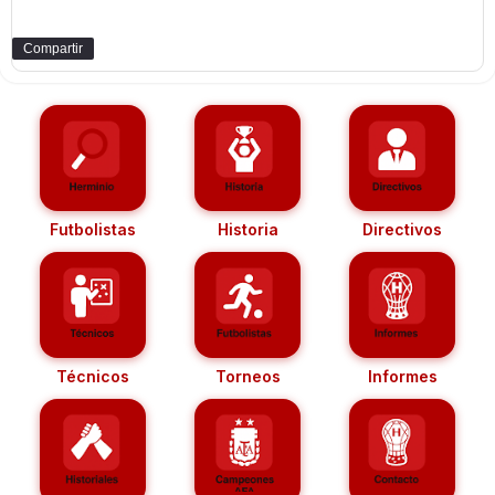
Compartir
Futbolistas
Historia
Directivos
Técnicos
Torneos
Informes