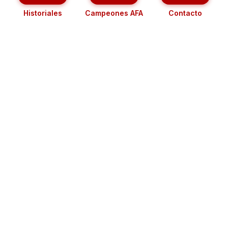
Historiales
Campeones AFA
Contacto