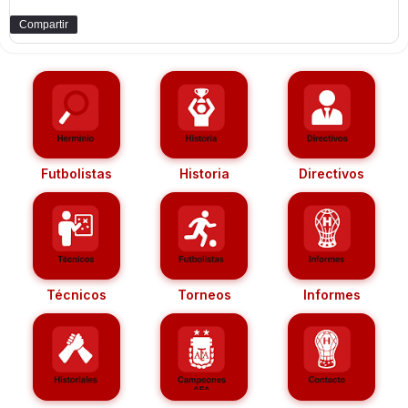
Compartir
Futbolistas
Historia
Directivos
Técnicos
Torneos
Informes