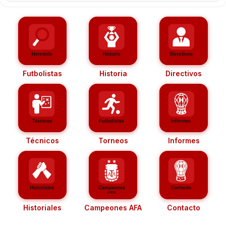
Futbolistas
Historia
Directivos
Técnicos
Torneos
Informes
Historiales
Campeones AFA
Contacto