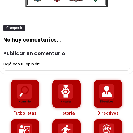
Compartir
No hay comentarios. :
Publicar un comentario
Dejá acá tu opinión!
Futbolistas
Historia
Directivos