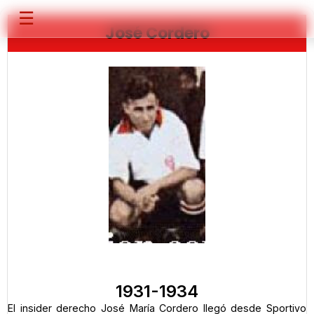
☰
José Cordero
1931-1934
El insider derecho José María Cordero llegó desde Sportivo