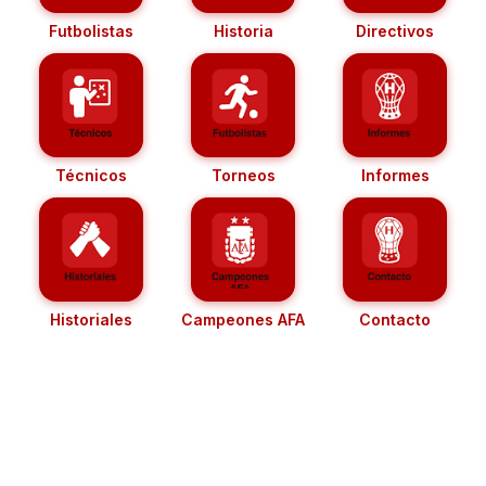
Futbolistas
Historia
Directivos
Técnicos
Torneos
Informes
Historiales
Campeones AFA
Contacto