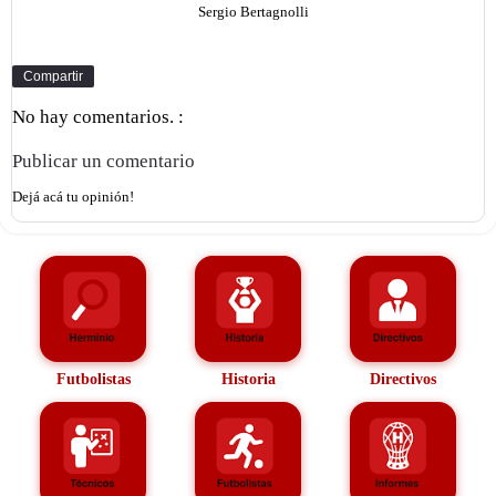
Sergio Bertagnolli
Compartir
No hay comentarios. :
Publicar un comentario
Dejá acá tu opinión!
Futbolistas
Historia
Directivos