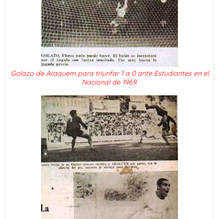
Golazo de Araquem para triunfar 1 a 0 ante Estudiantes en el
Nacional de 1969.