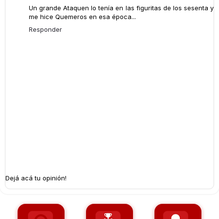
Un grande Ataquen lo tenía en las figuritas de los sesenta y
me hice Quemeros en esa época...
Responder
Dejá acá tu opinión!