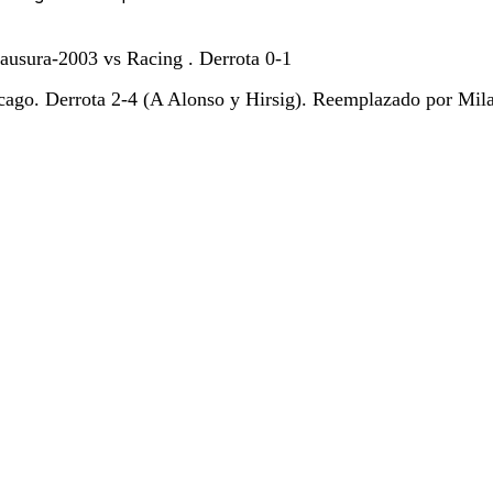
ausura-2003 vs Racing . Derrota 0-1
ago. Derrota 2-4 (A Alonso y Hirsig). Reemplazado por Mil