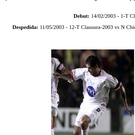
Debut:
14/02/2003 - 1-T Cl
Despedida:
11/05/2003 - 12-T Clausura-2003 vs N Chic