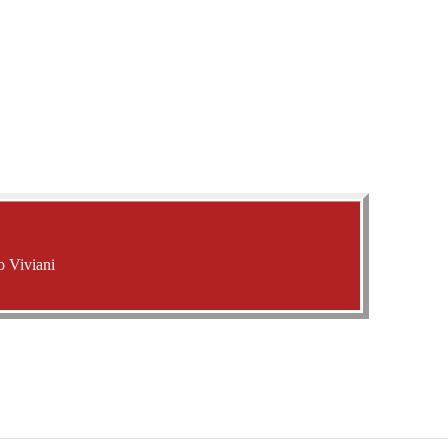
o Viviani