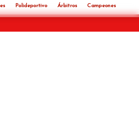
es
Polideportivo
Árbitros
Campeones