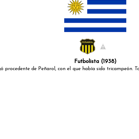
Futbolista (1938)
 procedente de Peñarol, con el que había sido tricampeón. Tam