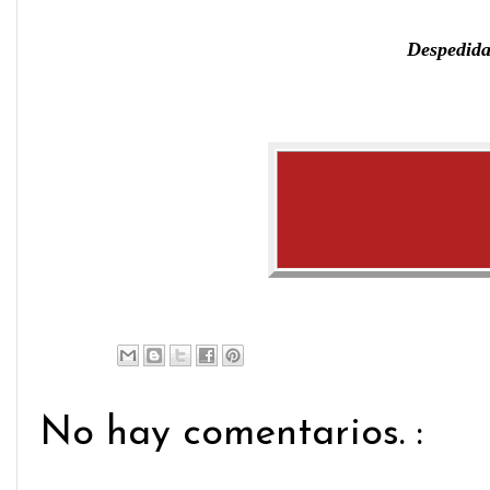
Despedida
No hay comentarios. :