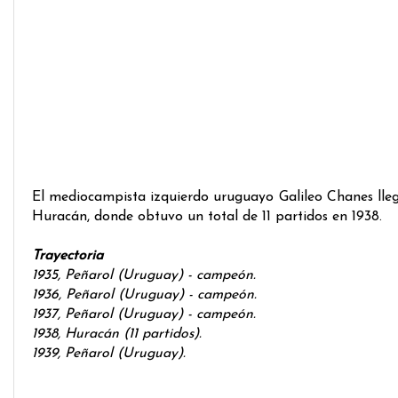
El mediocampista izquierdo uruguayo Galileo Chanes llegó
Huracán, donde obtuvo un total de 11 partidos en 1938.
Trayectoria
1935, Peñarol (Uruguay)
- campeón
.
1936, Peñarol (Uruguay)
- campeón
.
1937, Peñarol (Uruguay) - campeón.
1938, Huracán (11 partidos).
1939, Peñarol (Uruguay).