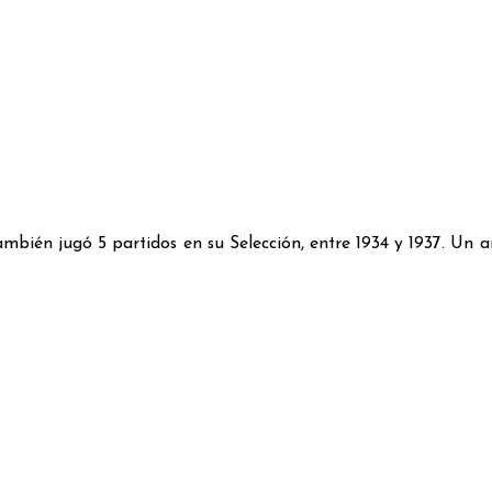
bién jugó 5 partidos en su Selección, entre 1934 y 1937. Un a