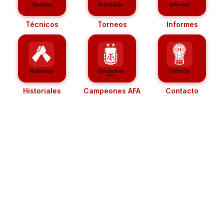
Técnicos
Torneos
Informes
Historiales
Campeones AFA
Contacto