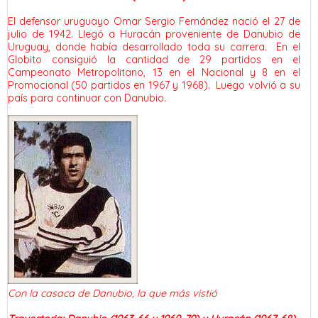
El defensor uruguayo Omar Sergio Fernández nació el 27 de
julio de 1942. Llegó a Huracán proveniente de Danubio de
Uruguay, donde había desarrollado toda su carrera. En el
Globito consiguió la cantidad de 29 partidos en el
Campeonato Metropolitano, 13 en el Nacional y 8 en el
Promocional (50 partidos en 1967 y 1968). Luego volvió a su
país para continuar con Danubio.
Con la casaca de Danubio, la que más vistió