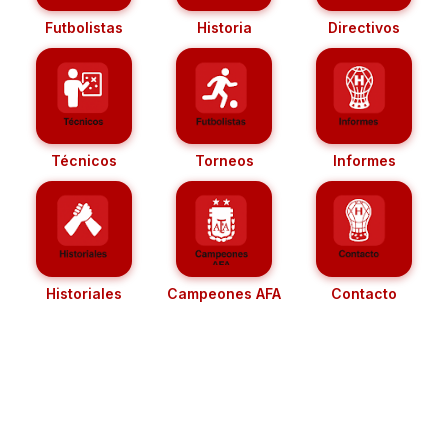
Futbolistas
Historia
Directivos
Técnicos
Torneos
Informes
Historiales
Campeones AFA
Contacto