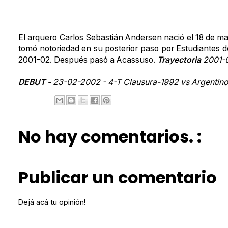
El arquero Carlos Sebastián Andersen nació el 18 de ma
tomó notoriedad en su posterior paso por Estudiantes
2001-02. Después pasó a Acassuso.
Trayectoria
2001-0
DEBUT -
23-02-2002 - 4-T Clausura-1992 vs Argentinos 
No hay comentarios. :
Publicar un comentario
Dejá acá tu opinión!