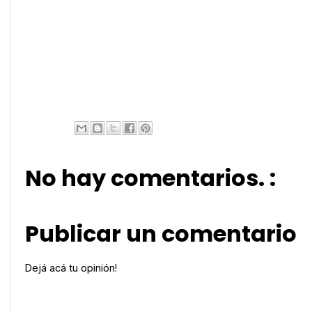
No hay comentarios. :
Publicar un comentario
Dejá acá tu opinión!