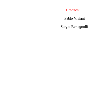
Creditos
:
Pablo Viviani
Sergio Bertagnolli