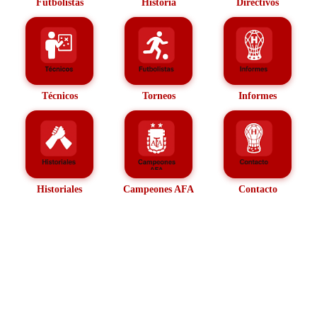
Futbolistas
Historia
Directivos
Técnicos
Torneos
Informes
Historiales
Campeones AFA
Contacto