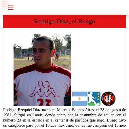
☰
☰
Rodrigo Díaz, el Rengo
Rodrigo Ezequiel Díaz nació en Moreno, Buenos Aires, el 28 de agosto de
1981. Surgió en Lanús, donde contó con la costumbre de actuar con el
número 23 en la espalda en el centenar de partidos que jugó. Luego tuvo
un categórico paso por el Toluca mexicano, donde fue campeón del Torneo