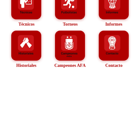
Técnicos
Torneos
Informes
Historiales
Campeones AFA
Contacto