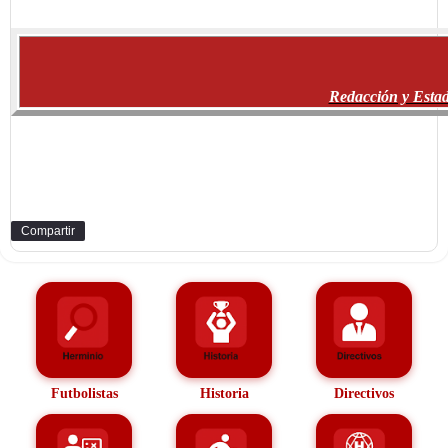
Redacción y Estad
Compartir
Futbolistas
Historia
Directivos