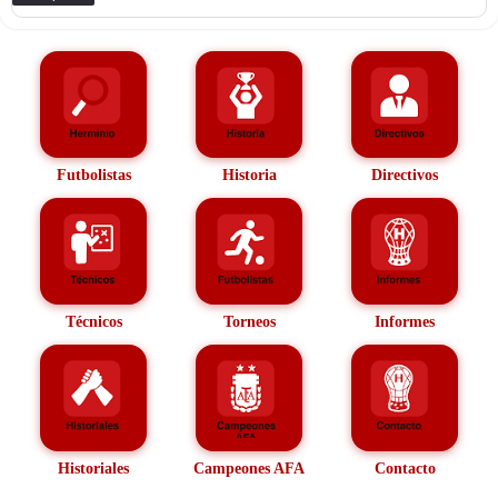
Futbolistas
Historia
Directivos
Técnicos
Torneos
Informes
Historiales
Campeones AFA
Contacto