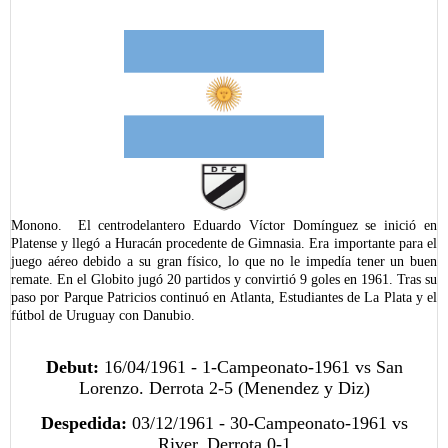
Monono. El centrodelantero Eduardo Víctor Domínguez se inició en
Platense y llegó a Huracán procedente de Gimnasia. Era importante para el
juego aéreo debido a su gran físico, lo que no le impedía tener un buen
remate. En el Globito jugó 20 partidos y convirtió 9 goles en 1961. Tras su
paso por Parque Patricios continuó en Atlanta, Estudiantes de La Plata y el
fútbol de Uruguay con Danubio.
Debut:
16/04/1961 - 1-Campeonato-1961 vs San
Lorenzo. Derrota 2-5 (Menendez y Diz)
Despedida:
03/12/1961 - 30-Campeonato-1961 vs
River. Derrota 0-1