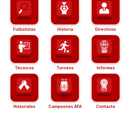
Futbolistas
Historia
Directivos
Técnicos
Torneos
Informes
Historiales
Campeones AFA
Contacto