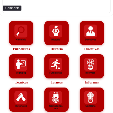
Compartir
Futbolistas
Historia
Directivos
Técnicos
Torneos
Informes