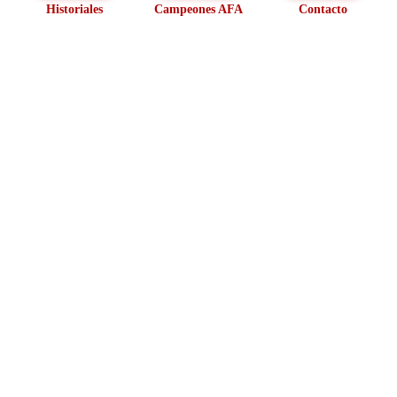
Historiales
Campeones AFA
Contacto