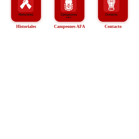
Historiales
Campeones AFA
Contacto