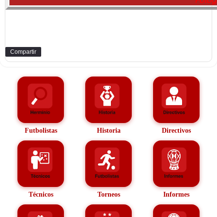
Compartir
Futbolistas
Historia
Directivos
Técnicos
Torneos
Informes