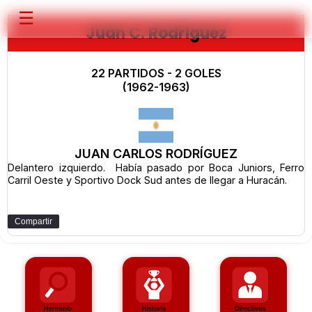
☰
Juan C. Rodríguez
22 PARTIDOS - 2 GOLES
(1962-1963)
JUAN CARLOS RODRÍGUEZ
Delantero izquierdo. Había pasado por Boca Juniors, Ferro
Carril Oeste y Sportivo Dock Sud antes de llegar a Huracán.
Compartir