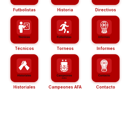
Futbolistas
Historia
Directivos
Técnicos
Torneos
Informes
Historiales
Campeones AFA
Contacto