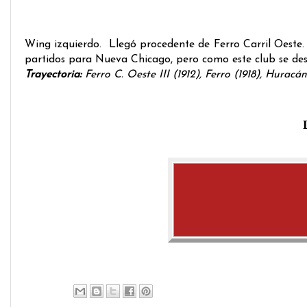
Wing izquierdo. Llegó procedente de Ferro Carril Oeste.
partidos para Nueva Chicago, pero como este club se desa
Trayectoria:
Ferro C. Oeste III (1912), Ferro (1918), Hurac