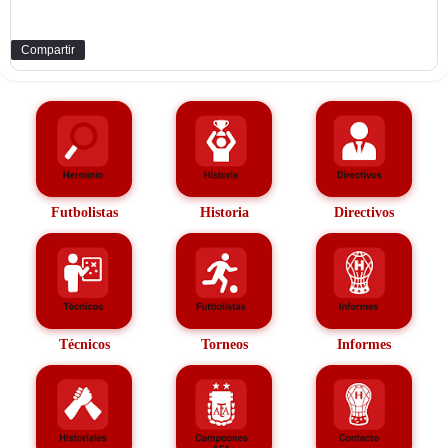
Compartir
Futbolistas
Historia
Directivos
Técnicos
Torneos
Informes